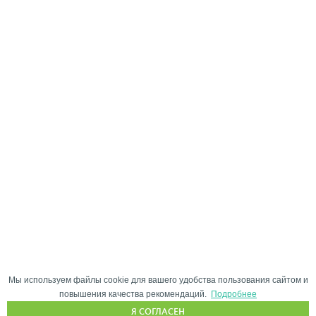
Мы используем файлы cookie для вашего удобства пользования сайтом и
повышения качества рекомендаций.
Подробнее
Я СОГЛАСЕН