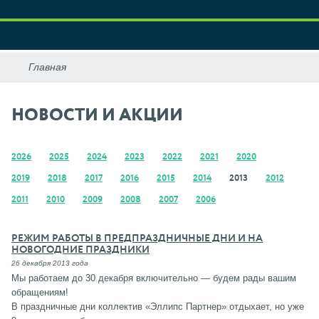
НОВОСТИ И АКЦИИ
2026
2025
2024
2023
2022
2021
2020
2019
2018
2017
2016
2015
2014
2013
2012
2011
2010
2009
2008
2007
2006
РЕЖИМ РАБОТЫ В ПРЕДПРАЗДНИЧНЫЕ ДНИ И НА
НОВОГОДНИЕ ПРАЗДНИКИ
26 декабря 2013 года
Мы работаем до 30 декабря включительно — будем рады вашим
обращениям!
В праздничные дни коллектив «Эллипс Партнер» отдыхает, но уже