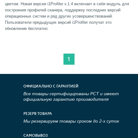
цветом. Новая версия i1Profiler v.1.4 включает в себя модуль для
построения профилей сканера, поддержку последних версий
операционных систем и ряд других усовершенствований.
Пользователи предыдущих версий i1Profiler получат это
обновление бесплатно.
1
ОФИЦИАЛЬНО С ГАРАНТИЕЙ
Все товары сертифицированы РСТ и имеют
официальную гарантию производителя
РЕЗЕРВ ТОВАРА
Мы резервируем товары сроком до 2-х суток
САМОВЫВОЗ