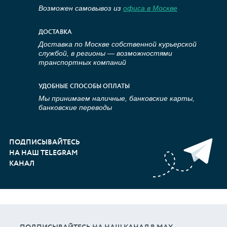
Возможен самовывоз из
офиса в Москве
ДОСТАВКА
Доставка по Москве собственной курьерской
службой, в регионы — возможностями
транспортных компаний
УДОБНЫЕ СПОСОБЫ ОПЛАТЫ
Мы принимаем наличные, банковские карты,
банковские переводы
ПОДПИСЫВАЙТЕСЬ
НА НАШ TELEGRAM
КАНАЛ