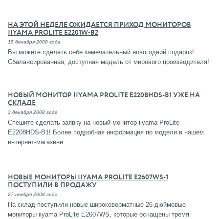
НА ЭТОЙ НЕДЕЛЕ ОЖИДАЕТСЯ ПРИХОД МОНИТОРОВ
IIYAMA PROLITE E2201W-B2
15 декабря 2008 года
Вы можете сделать себе замечательный новогодний подарок!
Сбалансированная, доступная модель от мирового производителя!
НОВЫЙ МОНИТОР IIYAMA PROLITE E2208HDS-B1 УЖЕ НА
СКЛАДЕ
3 декабря 2008 года
Спешите сделать заявку на новый монитор iiyama ProLite
E2208HDS-B1! Более подробная информация по модели в нашем
интернет-магазине.
НОВЫЕ МОНИТОРЫ IIYAMA PROLITE E2607WS-1
ПОСТУПИЛИ В ПРОДАЖУ
27 ноября 2008 года
На склад поступили новые широковорматные 26-дюймовые
мониторы iiyama ProLite E2607WS, которые оснащены тремя