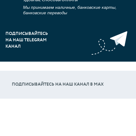
УДОБНЫЕ СПОСОБЫ ОПЛАТЫ
Мы принимаем наличные, банковские карты,
банковские переводы
ПОДПИСЫВАЙТЕСЬ
НА НАШ TELEGRAM
КАНАЛ
ПОДПИСЫВАЙТЕСЬ НА НАШ КАНАЛ В МАХ