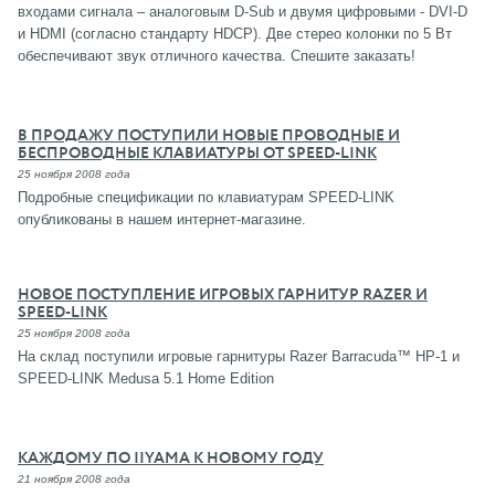
входами сигнала – аналоговым D-Sub и двумя цифровыми - DVI-D
и HDMI (согласно стандарту HDCP). Две стерео колонки по 5 Вт
обеспечивают звук отличного качества. Спешите заказать!
В ПРОДАЖУ ПОСТУПИЛИ НОВЫЕ ПРОВОДНЫЕ И
БЕСПРОВОДНЫЕ КЛАВИАТУРЫ ОТ SPEED-LINK
25 ноября 2008 года
Подробные спецификации по клавиатурам SPEED-LINK
опубликованы в нашем интернет-магазине.
НОВОЕ ПОСТУПЛЕНИЕ ИГРОВЫХ ГАРНИТУР RAZER И
SPEED-LINK
25 ноября 2008 года
На склад поступили игровые гарнитуры Razer Barracuda™ HP-1 и
SPEED-LINK Medusa 5.1 Home Edition
КАЖДОМУ ПО IIYAMA К НОВОМУ ГОДУ
21 ноября 2008 года