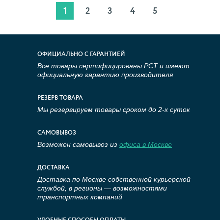
1
2
3
4
5
ОФИЦИАЛЬНО С ГАРАНТИЕЙ
Все товары сертифицированы РСТ и имеют
официальную гарантию производителя
РЕЗЕРВ ТОВАРА
Мы резервируем товары сроком до 2-х суток
САМОВЫВОЗ
Возможен самовывоз из
офиса в Москве
ДОСТАВКА
Доставка по Москве собственной курьерской
службой, в регионы — возможностями
транспортных компаний