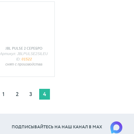
JBL PULSE 2 СЕРЕБРО
Артикул: JBLPULSE2SILEU
ID:
01522
снят с производства
1
2
3
4
ПОДПИСЫВАЙТЕСЬ НА НАШ КАНАЛ В МАХ