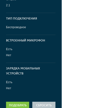
2.1
ТИП ПОДКЛЮЧЕНИЯ
Беспроводное
ВСТРОЕННЫЙ МИКРОФОН
Есть
Нет
ЗАРЯДКА МОБИЛЬНЫХ
УСТРОЙСТВ
Есть
Нет