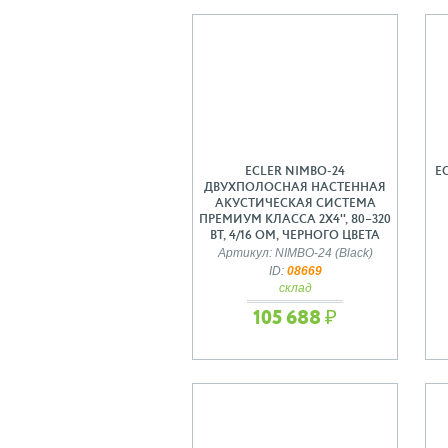
ECLER NIMBO-24
E
ДВУХПОЛОСНАЯ НАСТЕННАЯ
АКУСТИЧЕСКАЯ СИСТЕМА
ПРЕМИУМ КЛАССА 2Х4'', 80–320
ВТ, 4/16 ОМ, ЧЕРНОГО ЦВЕТА
Артикул: NIMBO-24 (Black)
ID:
08669
склад
105 688 ₽