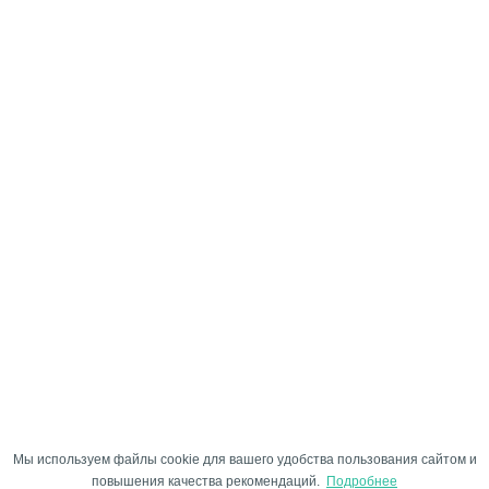
Мы используем файлы cookie для вашего удобства пользования сайтом и
повышения качества рекомендаций.
Подробнее