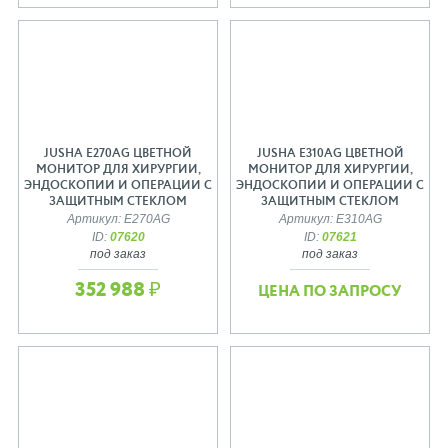
JUSHA E270AG ЦВЕТНОЙ
JUSHA E310AG ЦВЕТНОЙ
МОНИТОР ДЛЯ ХИРУРГИИ,
МОНИТОР ДЛЯ ХИРУРГИИ,
ЭНДОСКОПИИ И ОПЕРАЦИИ С
ЭНДОСКОПИИ И ОПЕРАЦИИ С
ЗАЩИТНЫМ СТЕКЛОМ
ЗАЩИТНЫМ СТЕКЛОМ
Артикул: E270AG
Артикул: E310AG
ID:
07620
ID:
07621
под заказ
под заказ
352 988 ₽
ЦЕНА ПО ЗАПРОСУ