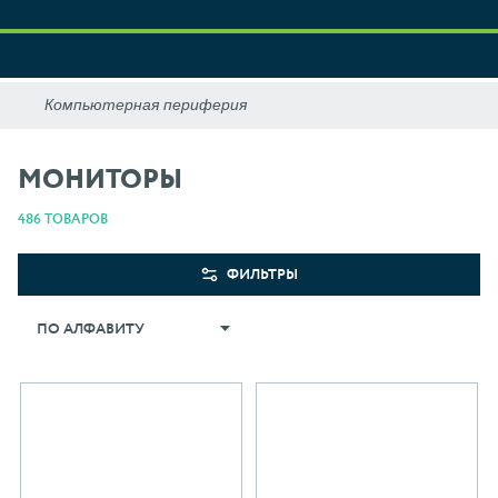
МОНИТОРЫ
486 ТОВАРОВ
ФИЛЬТРЫ
ПО АЛФАВИТУ