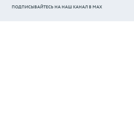
ПОДПИСЫВАЙТЕСЬ НА НАШ КАНАЛ В МАХ