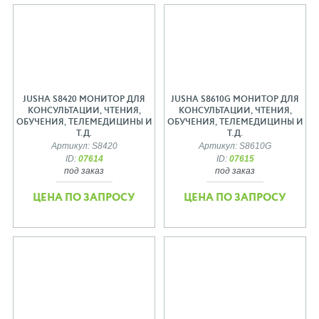
JUSHA S8420 МОНИТОР ДЛЯ
JUSHA S8610G МОНИТОР ДЛЯ
КОНСУЛЬТАЦИИ, ЧТЕНИЯ,
КОНСУЛЬТАЦИИ, ЧТЕНИЯ,
ОБУЧЕНИЯ, ТЕЛЕМЕДИЦИНЫ И
ОБУЧЕНИЯ, ТЕЛЕМЕДИЦИНЫ И
Т.Д.
Т.Д.
Артикул: S8420
Артикул: S8610G
ID:
07614
ID:
07615
под заказ
под заказ
ЦЕНА ПО ЗАПРОСУ
ЦЕНА ПО ЗАПРОСУ