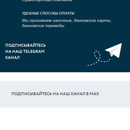
УДОБНЫЕ СПОСОБЫ ОПЛАТЫ
Мы принимаем наличные, банковские карты,
банковские переводы
ПОДПИСЫВАЙТЕСЬ
НА НАШ TELEGRAM
КАНАЛ
ПОДПИСЫВАЙТЕСЬ НА НАШ КАНАЛ В МАХ