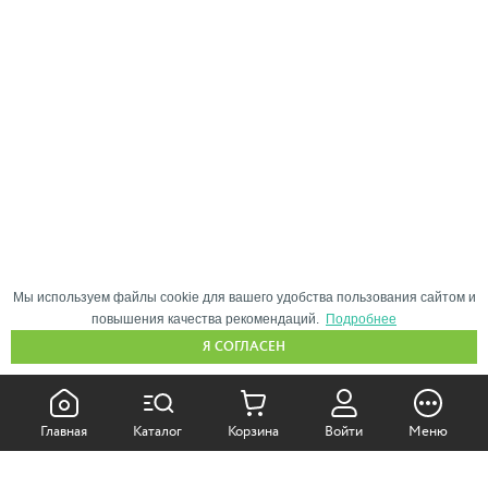
Мы используем файлы cookie для вашего удобства пользования сайтом и
повышения качества рекомендаций.
Подробнее
Я СОГЛАСЕН
КАК ПОКУПАТЬ:
Главная
Каталог
Корзина
Войти
Меню
Самовывоз из магазина