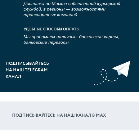
Доставка по Москве собственной курьерской
службой, в регионы — возможностями
транспортных компаний
УДОБНЫЕ СПОСОБЫ ОПЛАТЫ
Мы принимаем наличные, банковские карты,
банковские переводы
ПОДПИСЫВАЙТЕСЬ
НА НАШ TELEGRAM
КАНАЛ
ПОДПИСЫВАЙТЕСЬ НА НАШ КАНАЛ В МАХ