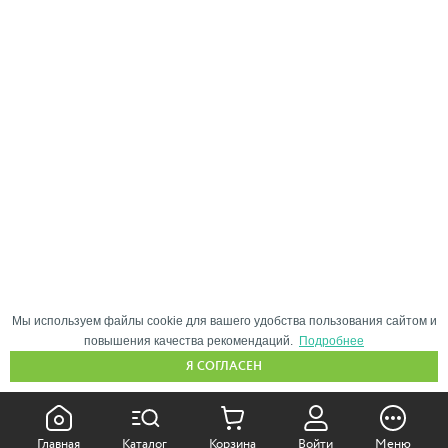
Мы используем файлы cookie для вашего удобства пользования сайтом и
повышения качества рекомендаций.
Подробнее
Я СОГЛАСЕН
КАК ПОКУПАТЬ:
Главная
Каталог
Корзина
Войти
Меню