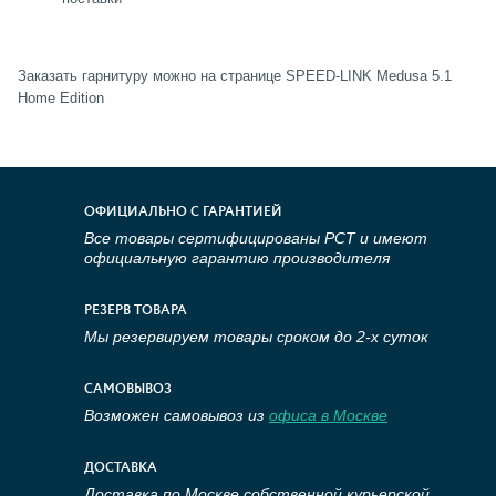
Заказать гарнитуру можно на странице SPEED-LINK Medusa 5.1
Home Edition
ОФИЦИАЛЬНО С ГАРАНТИЕЙ
Все товары сертифицированы РСТ и имеют
официальную гарантию производителя
РЕЗЕРВ ТОВАРА
Мы резервируем товары сроком до 2-х суток
САМОВЫВОЗ
Возможен самовывоз из
офиса в Москве
ДОСТАВКА
Доставка по Москве собственной курьерской