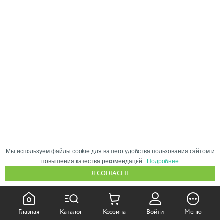
Мы используем файлы cookie для вашего удобства пользования сайтом и
повышения качества рекомендаций.
Подробнее
Я СОГЛАСЕН
КАК ПОКУПАТЬ:
Главная
Каталог
Корзина
Войти
Меню