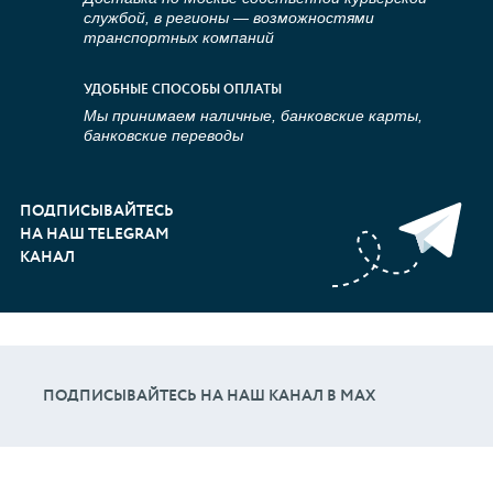
службой, в регионы — возможностями
транспортных компаний
УДОБНЫЕ СПОСОБЫ ОПЛАТЫ
Мы принимаем наличные, банковские карты,
банковские переводы
ПОДПИСЫВАЙТЕСЬ
НА НАШ TELEGRAM
КАНАЛ
ПОДПИСЫВАЙТЕСЬ НА НАШ КАНАЛ В МАХ