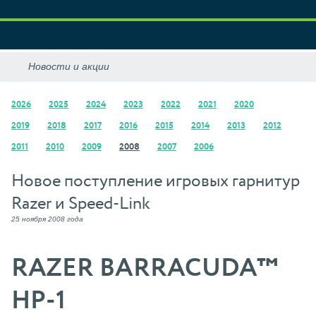
2026
2025
2024
2023
2022
2021
2020
2019
2018
2017
2016
2015
2014
2013
2012
2011
2010
2009
2008
2007
2006
Новое поступление игровых гарнитур
Razer и Speed-Link
25 ноября 2008 года
RAZER BARRACUDA™
HP-1