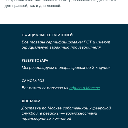
для правшей, так и для левшей.
ОФИЦИАЛЬНО С ГАРАНТИЕЙ
Все товары сертифицированы РСТ и имеют
официальную гарантию производителя
РЕЗЕРВ ТОВАРА
Мы резервируем товары сроком до 2-х суток
САМОВЫВОЗ
Возможен самовывоз из
офиса в Москве
ДОСТАВКА
Доставка по Москве собственной курьерской
службой, в регионы — возможностями
транспортных компаний