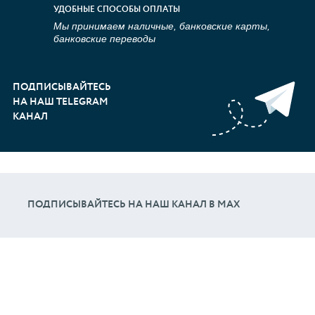
УДОБНЫЕ СПОСОБЫ ОПЛАТЫ
Мы принимаем наличные, банковские карты,
банковские переводы
ПОДПИСЫВАЙТЕСЬ
НА НАШ TELEGRAM
КАНАЛ
ПОДПИСЫВАЙТЕСЬ НА НАШ КАНАЛ В МАХ