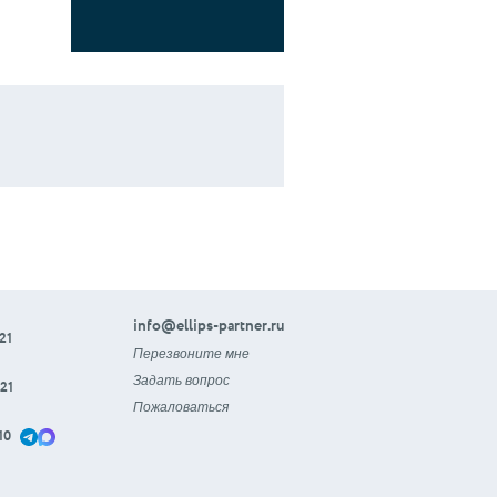
info@ellips-partner.ru
21
Перезвоните мне
Задать вопрос
21
Пожаловаться
10