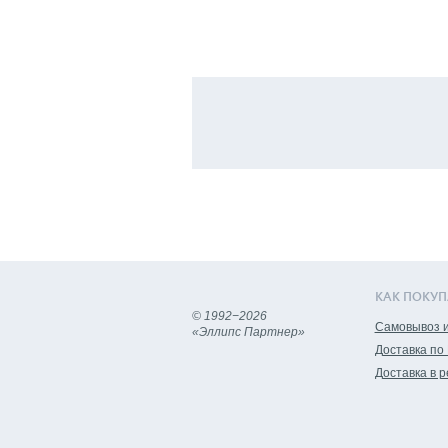
КАК ПОКУП
© 1992−2026
Самовывоз и
«Эллипс Партнер»
Доставка по
Доставка в 