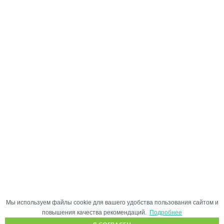
Мы используем файлы cookie для вашего удобства пользования сайтом и
повышения качества рекомендаций.
Подробнее