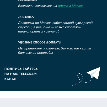
САМОВЫВОЗ
Возможен самовывоз из
офиса в Москве
ДОСТАВКА
Доставка по Москве собственной курьерской
службой, в регионы — возможностями
транспортных компаний
УДОБНЫЕ СПОСОБЫ ОПЛАТЫ
Мы принимаем наличные, банковские карты,
банковские переводы
ПОДПИСЫВАЙТЕСЬ
НА НАШ TELEGRAM
КАНАЛ