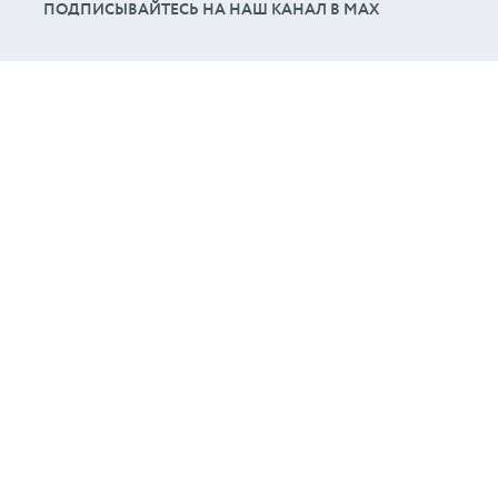
ПОДПИСЫВАЙТЕСЬ НА НАШ КАНАЛ В МАХ