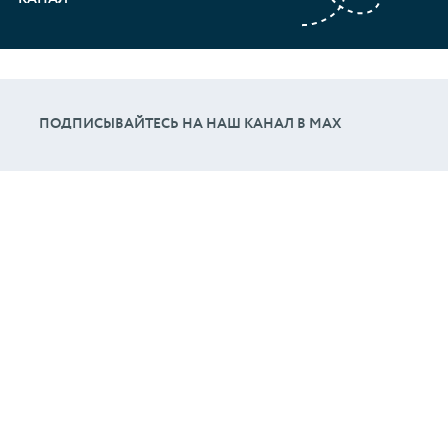
ПОДПИСЫВАЙТЕСЬ НА НАШ КАНАЛ В МАХ