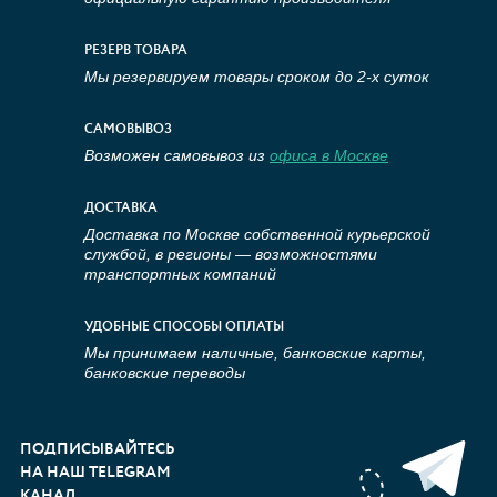
РЕЗЕРВ ТОВАРА
Мы резервируем товары сроком до 2-х суток
САМОВЫВОЗ
Возможен самовывоз из
офиса в Москве
ДОСТАВКА
Доставка по Москве собственной курьерской
службой, в регионы — возможностями
транспортных компаний
УДОБНЫЕ СПОСОБЫ ОПЛАТЫ
Мы принимаем наличные, банковские карты,
банковские переводы
ПОДПИСЫВАЙТЕСЬ
НА НАШ TELEGRAM
КАНАЛ