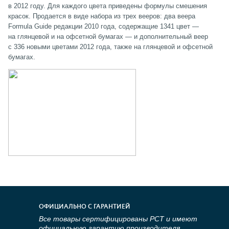
в 2012 году. Для каждого цвета приведены формулы смешения
красок. Продается в виде набора из трех вееров: два веера
Formula Guide редакции 2010 года, содержащие 1341 цвет —
на глянцевой и на офсетной бумагах — и дополнительный веер
с 336 новыми цветами 2012 года, также на глянцевой и офсетной
бумагах.
ОФИЦИАЛЬНО С ГАРАНТИЕЙ
Все товары сертифицированы РСТ и имеют
официальную гарантию производителя