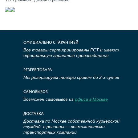
ОФИЦИАЛЬНО С ГАРАНТИЕЙ
Все товары сертифицированы РСТ и имеют
официальную гарантию производителя
РЕЗЕРВ ТОВАРА
Мы резервируем товары сроком до 2-х суток
САМОВЫВОЗ
Возможен самовывоз из
офиса в Москве
ДОСТАВКА
Доставка по Москве собственной курьерской
службой, в регионы — возможностями
транспортных компаний