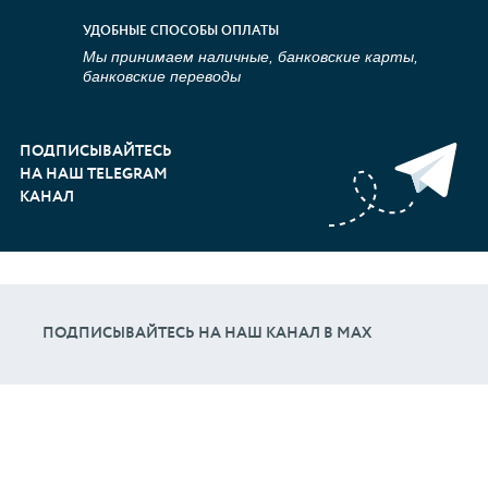
УДОБНЫЕ СПОСОБЫ ОПЛАТЫ
Мы принимаем наличные, банковские карты,
банковские переводы
ПОДПИСЫВАЙТЕСЬ
НА НАШ TELEGRAM
КАНАЛ
ПОДПИСЫВАЙТЕСЬ НА НАШ КАНАЛ В МАХ