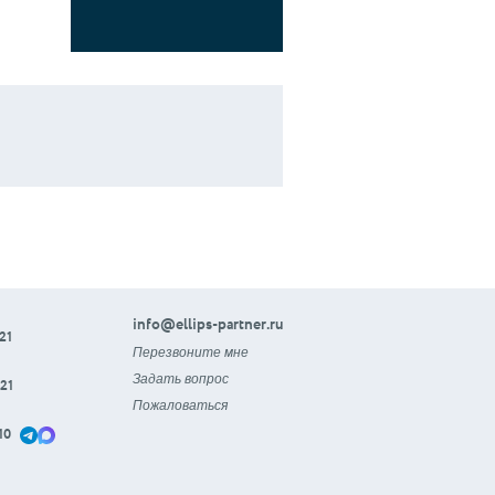
info@ellips-partner.ru
21
Перезвоните мне
Задать вопрос
21
Пожаловаться
10