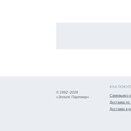
КАК ПОКУП
© 1992−2026
Самовывоз и
«Эллипс Партнер»
Доставка по
Доставка в 