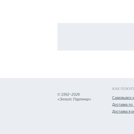
КАК ПОКУП
© 1992−2026
Самовывоз и
«Эллипс Партнер»
Доставка по
Доставка в 