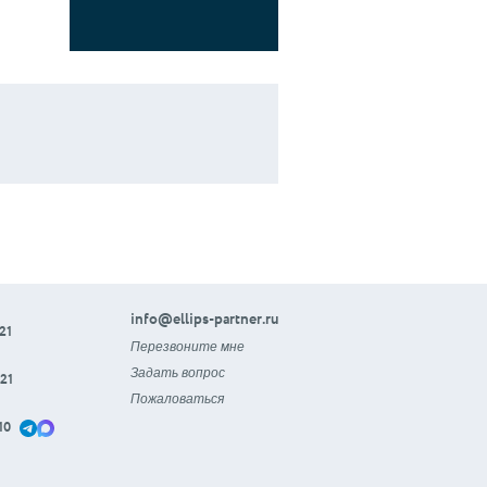
info@ellips-partner.ru
21
Перезвоните мне
Задать вопрос
21
Пожаловаться
10