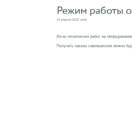
Режим работы о
15 апреля 2022 года
Из-за технических работ на оборудовании
Получить заказы самовывозом можно буд