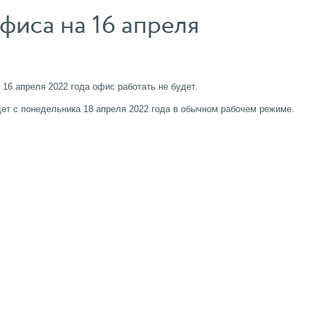
фиса на 16 апреля
 16 апреля 2022 года офис работать не будет.
ет с понедельника 18 апреля 2022 года в обычном рабочем режиме.