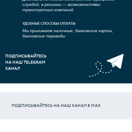
службой, в регионы — возможностями
транспортных компаний
УДОБНЫЕ СПОСОБЫ ОПЛАТЫ
Мы принимаем наличные, банковские карты,
банковские переводы
ПОДПИСЫВАЙТЕСЬ
НА НАШ TELEGRAM
КАНАЛ
ПОДПИСЫВАЙТЕСЬ НА НАШ КАНАЛ В МАХ