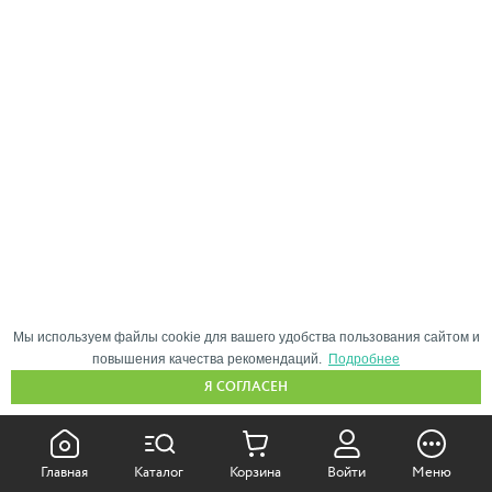
Мы используем файлы cookie для вашего удобства пользования сайтом и
повышения качества рекомендаций.
Подробнее
Я СОГЛАСЕН
КАК ПОКУПАТЬ:
Главная
Каталог
Корзина
Войти
Меню