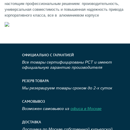
настоящим профессиональным решением: производительность,
универсальная совместимость и повышенная надежность привода
корпоративного класса, все в алюминиевом корпусе
ОФИЦИАЛЬНО С ГАРАНТИЕЙ
Все товары сертифицированы РСТ и имеют
официальную гарантию производителя
РЕЗЕРВ ТОВАРА
Мы резервируем товары сроком до 2-х суток
САМОВЫВОЗ
Возможен самовывоз из
офиса в Москве
ДОСТАВКА
Доставка по Москве собственной курьерской