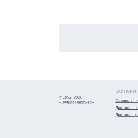
КАК ПОКУП
© 1992−2026
Самовывоз и
«Эллипс Партнер»
Доставка по
Доставка в 