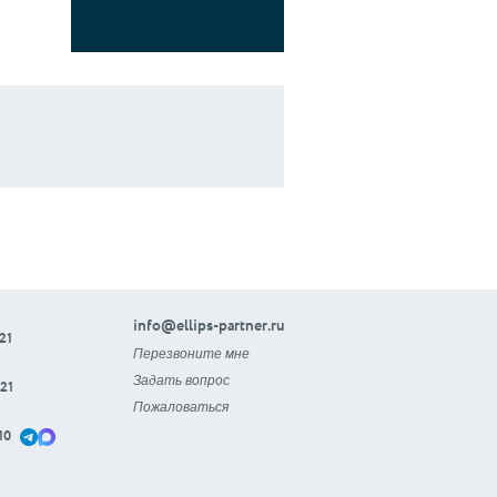
info@ellips-partner.ru
21
Перезвоните мне
Задать вопрос
21
Пожаловаться
10