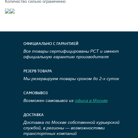
Количество сильно ограниченно
ОФИЦИАЛЬНО С ГАРАНТИЕЙ
Все товары сертифицированы РСТ и имеют
официальную гарантию производителя
РЕЗЕРВ ТОВАРА
Мы резервируем товары сроком до 2-х суток
САМОВЫВОЗ
Возможен самовывоз из
офиса в Москве
ДОСТАВКА
Доставка по Москве собственной курьерской
службой, в регионы — возможностями
транспортных компаний