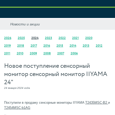
2026
2025
2024
2023
2022
2021
2020
2019
2018
2017
2016
2015
2014
2013
2012
2011
2010
2009
2008
2007
2006
Новое поступление сенсорный
монитор сенсорный монитор IIYAMA
24"
24 января 2024 года
Поступили в продажу сенсорные мониторы IIYAMA
T2435MSC-B2
и
T2454MSC-b1AG