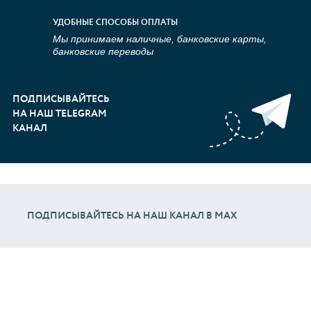
УДОБНЫЕ СПОСОБЫ ОПЛАТЫ
Мы принимаем наличные, банковские карты,
банковские переводы
ПОДПИСЫВАЙТЕСЬ
НА НАШ TELEGRAM
КАНАЛ
ПОДПИСЫВАЙТЕСЬ НА НАШ КАНАЛ В МАХ