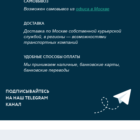
САМОВЫВОЗ
Возможен самовывоз из
офиса в Москве
ДОСТАВКА
Доставка по Москве собственной курьерской
службой, в регионы — возможностями
транспортных компаний
УДОБНЫЕ СПОСОБЫ ОПЛАТЫ
Мы принимаем наличные, банковские карты,
банковские переводы
ПОДПИСЫВАЙТЕСЬ
НА НАШ TELEGRAM
КАНАЛ