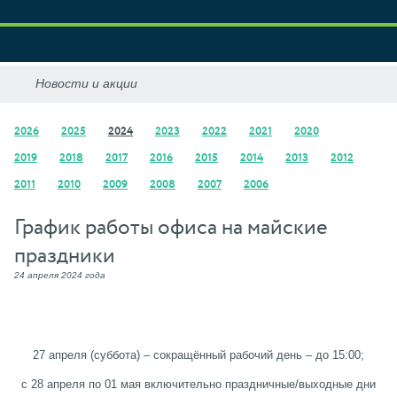
2026
2025
2024
2023
2022
2021
2020
2019
2018
2017
2016
2015
2014
2013
2012
2011
2010
2009
2008
2007
2006
График работы офиса на майские
праздники
24 апреля 2024 года
27 апреля (суббота) – сокращённый рабочий день – до 15:00;
с 28 апреля по 01 мая включительно праздничные/выходные дни