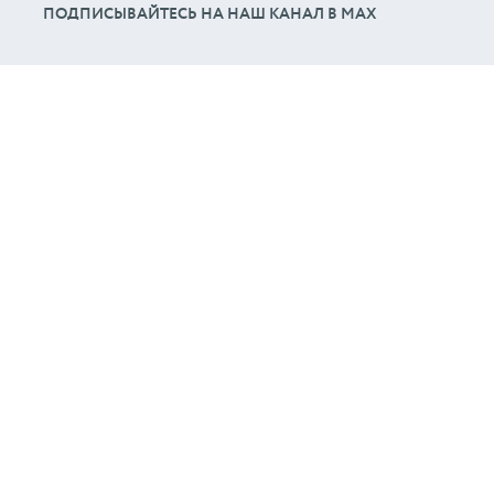
ПОДПИСЫВАЙТЕСЬ НА НАШ КАНАЛ В МАХ