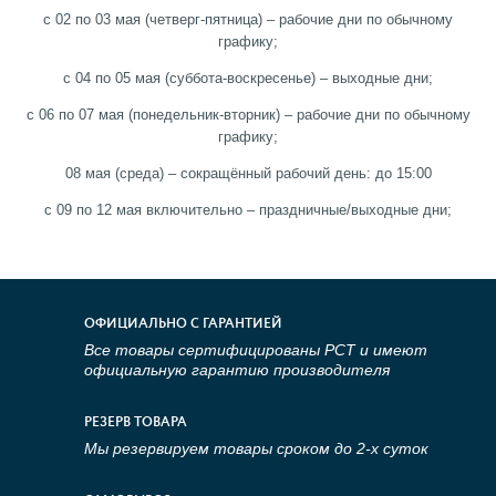
с 02 по 03 мая (четверг-пятница) – рабочие дни по обычному
графику;
с 04 по 05 мая (суббота-воскресенье) – выходные дни;
с 06 по 07 мая (понедельник-вторник) – рабочие дни по обычному
графику;
08 мая (среда) – сокращённый рабочий день: до 15:00
с 09 по 12 мая включительно – праздничные/выходные дни;
ОФИЦИАЛЬНО С ГАРАНТИЕЙ
Все товары сертифицированы РСТ и имеют
официальную гарантию производителя
РЕЗЕРВ ТОВАРА
Мы резервируем товары сроком до 2-х суток