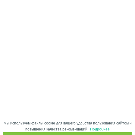
Мы используем файлы cookie для вашего удобства пользования сайтом и
повышения качества рекомендаций.
Подробнее