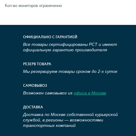
Кол-во мониторов ограниченно
ОФИЦИАЛЬНО С ГАРАНТИЕЙ
Все товары сертифицированы РСТ и имеют
официальную гарантию производителя
РЕЗЕРВ ТОВАРА
Мы резервируем товары сроком до 2-х суток
САМОВЫВОЗ
Возможен самовывоз из
офиса в Москве
ДОСТАВКА
Доставка по Москве собственной курьерской
службой, в регионы — возможностями
транспортных компаний