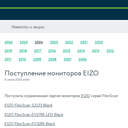
2026
2025
2024
2023
2022
2021
2020
2019
2018
2017
2016
2015
2014
2013
2012
2011
2010
2009
2008
2007
2006
Поступление мониторов EIZO
6 июня 2024 года
Поступила ограниченная партия мониторов
EIZO
серии FlexScan
EIZO FlexScan S2133 Black
EIZO FlexScan EV2785 LED Black
EIZO FlexScan EV3285 Black