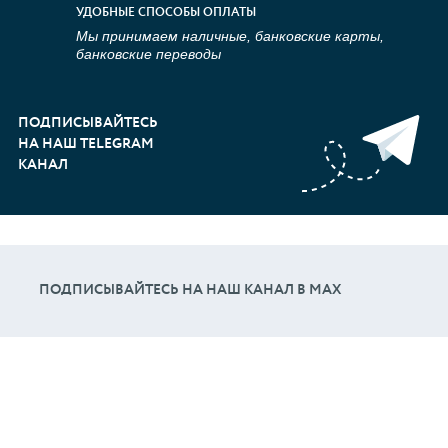
УДОБНЫЕ СПОСОБЫ ОПЛАТЫ
Мы принимаем наличные, банковские карты,
банковские переводы
ПОДПИСЫВАЙТЕСЬ
НА НАШ TELEGRAM
КАНАЛ
ПОДПИСЫВАЙТЕСЬ НА НАШ КАНАЛ В МАХ