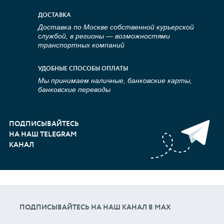
ДОСТАВКА
Доставка по Москве собственной курьерской
службой, в регионы — возможностями
транспортных компаний
УДОБНЫЕ СПОСОБЫ ОПЛАТЫ
Мы принимаем наличные, банковские карты,
банковские переводы
ПОДПИСЫВАЙТЕСЬ
НА НАШ TELEGRAM
КАНАЛ
ПОДПИСЫВАЙТЕСЬ НА НАШ КАНАЛ В МАХ