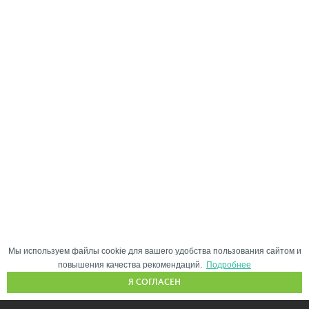
Мы используем файлы cookie для вашего удобства пользования сайтом и
повышения качества рекомендаций.
Подробнее
Я СОГЛАСЕН