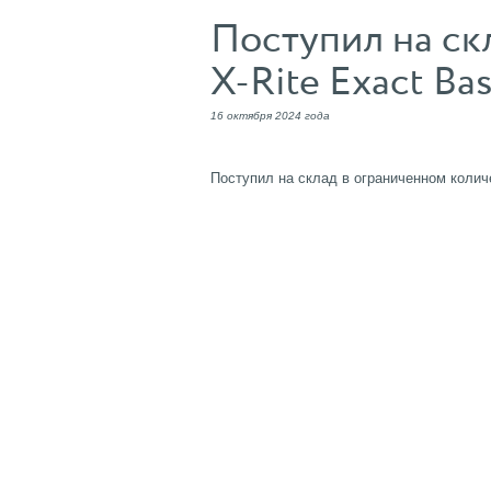
Поступил на ск
X-Rite Exact Ba
16 октября 2024 года
Поступил на склад в ограниченном количе