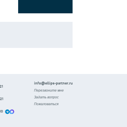
info@ellips-partner.ru
21
Перезвоните мне
Задать вопрос
21
Пожаловаться
10