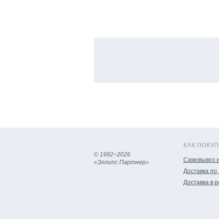
КАК ПОКУП
© 1992−2026
Самовывоз и
«Эллипс Партнер»
Доставка по
Доставка в 