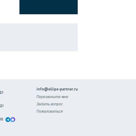
info@ellips-partner.ru
21
Перезвоните мне
Задать вопрос
21
Пожаловаться
10