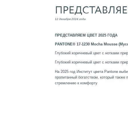
ПРЕДСТАВЛЯЕ
12 декабря 2024 года
ПРЕДСТАВЛЯЕМ ЦВЕТ 2025 ГОДА
PANTONE® 17-1230 Mocha Mousse (Мусс
Глубокий коричневый цвет с нотками при
Глубокий коричневый цвет с нотками при
На 2025 год Институт цвета Pantone вы
пропитанный богатством, который также 
стремлению к комфорту