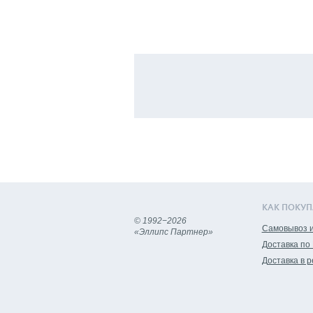
КАК ПОКУП
© 1992−2026
Самовывоз и
«Эллипс Партнер»
Доставка по
Доставка в 