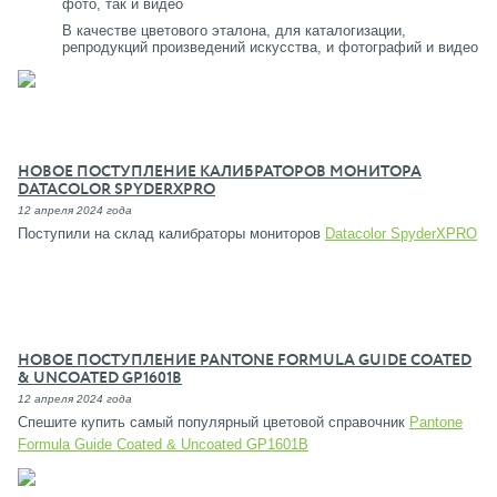
фото, так и видео
В качестве цветового эталона, для каталогизации,
репродукций произведений искусства, и фотографий и видео
НОВОЕ ПОСТУПЛЕНИЕ КАЛИБРАТОРОВ МОНИТОРА
DATACOLOR SPYDERXPRO
12 апреля 2024 года
Поступили на склад калибраторы мониторов
Datacolor SpyderXPRO
НОВОЕ ПОСТУПЛЕНИЕ PANTONE FORMULA GUIDE COATED
& UNCOATED GP1601B
12 апреля 2024 года
Спешите купить самый популярный цветовой справочник
Pantone
Formula Guide Coated & Uncoated GP1601B