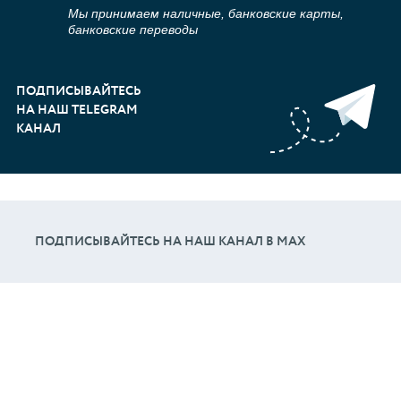
Мы принимаем наличные, банковские карты,
банковские переводы
ПОДПИСЫВАЙТЕСЬ
НА НАШ TELEGRAM
КАНАЛ
ПОДПИСЫВАЙТЕСЬ НА НАШ КАНАЛ В МАХ