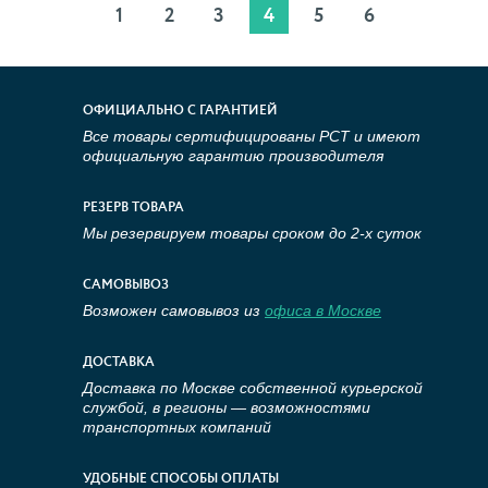
1
2
3
4
5
6
ОФИЦИАЛЬНО С ГАРАНТИЕЙ
Все товары сертифицированы РСТ и имеют
официальную гарантию производителя
РЕЗЕРВ ТОВАРА
Мы резервируем товары сроком до 2-х суток
САМОВЫВОЗ
Возможен самовывоз из
офиса в Москве
ДОСТАВКА
Доставка по Москве собственной курьерской
службой, в регионы — возможностями
транспортных компаний
УДОБНЫЕ СПОСОБЫ ОПЛАТЫ