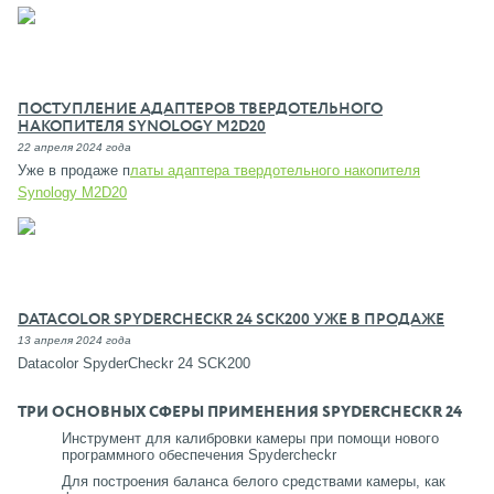
ПОСТУПЛЕНИЕ АДАПТЕРОВ ТВЕРДОТЕЛЬНОГО
НАКОПИТЕЛЯ SYNOLOGY M2D20
22 апреля 2024 года
Уже в продаже п
латы адаптера твердотельного накопителя
Synology M2D20
DATACOLOR SPYDERCHECKR 24 SCK200 УЖЕ В ПРОДАЖЕ
13 апреля 2024 года
Datacolor SpyderCheckr 24 SCK200
ТРИ ОСНОВНЫХ СФЕРЫ ПРИМЕНЕНИЯ SPYDERCHECKR 24
Инструмент для калибровки камеры при помощи нового
программного обеспечения Spydercheckr
Для построения баланса белого средствами камеры, как