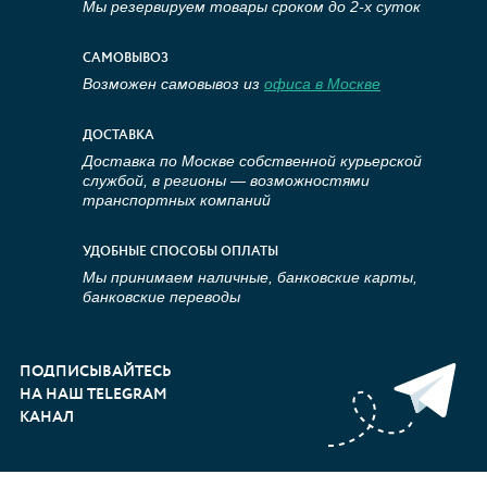
Мы резервируем товары сроком до 2-х суток
САМОВЫВОЗ
Возможен самовывоз из
офиса в Москве
ДОСТАВКА
Доставка по Москве собственной курьерской
службой, в регионы — возможностями
транспортных компаний
УДОБНЫЕ СПОСОБЫ ОПЛАТЫ
Мы принимаем наличные, банковские карты,
банковские переводы
ПОДПИСЫВАЙТЕСЬ
НА НАШ TELEGRAM
КАНАЛ