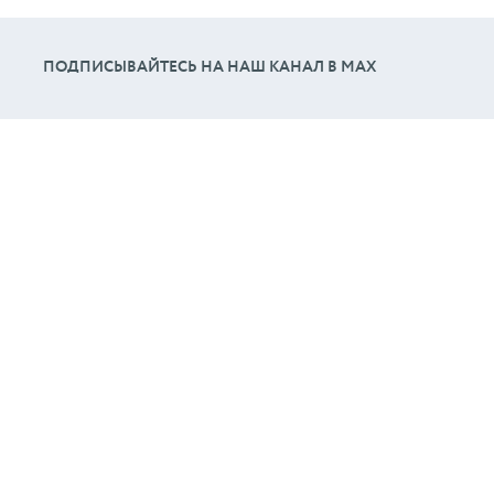
ПОДПИСЫВАЙТЕСЬ НА НАШ КАНАЛ В МАХ