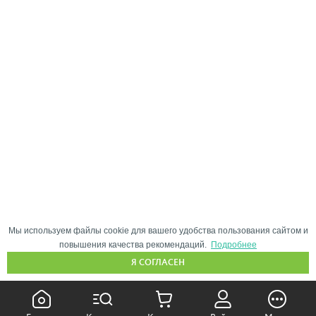
Мы используем файлы cookie для вашего удобства пользования сайтом и
повышения качества рекомендаций.
Подробнее
Я СОГЛАСЕН
КАК ПОКУПАТЬ: