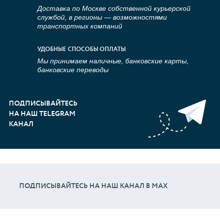
Доставка по Москве собственной курьерской
службой, в регионы — возможностями
транспортных компаний
УДОБНЫЕ СПОСОБЫ ОПЛАТЫ
Мы принимаем наличные, банковские карты,
банковские переводы
ПОДПИСЫВАЙТЕСЬ
НА НАШ TELEGRAM
КАНАЛ
ПОДПИСЫВАЙТЕСЬ НА НАШ КАНАЛ В МАХ