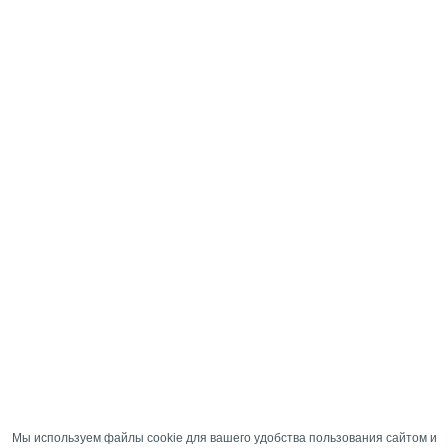
Мы используем файлы cookie для вашего удобства пользования сайтом и