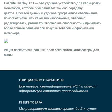
Calibrite Display 123 — это удобное устройство для калибровки
мониторов, которое обеспечивает точную передачу
цветов. Простой дизайн и удобное программное обеспечение
помогают улучшить качество изображения, уверенно
редактировать, развивать творческие способности и принимать
более точные решения при покупке товаров и оформлении
интерьера.
Акция прекратится раньше, если закончатся калибраторы для
акции
ОФИЦИАЛЬНО С ГАРАНТИЕЙ
Все товары сертифицированы РСТ и имеют
официальную гарантию производителя
РЕЗЕРВ ТОВАРА
Мы резервируем товары сроком до 2-х суток