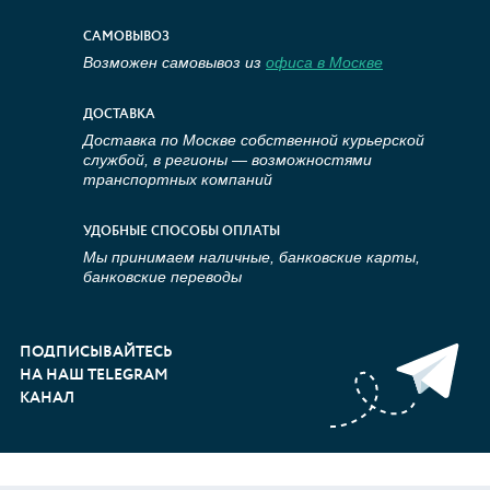
САМОВЫВОЗ
Возможен самовывоз из
офиса в Москве
ДОСТАВКА
Доставка по Москве собственной курьерской
службой, в регионы — возможностями
транспортных компаний
УДОБНЫЕ СПОСОБЫ ОПЛАТЫ
Мы принимаем наличные, банковские карты,
банковские переводы
ПОДПИСЫВАЙТЕСЬ
НА НАШ TELEGRAM
КАНАЛ