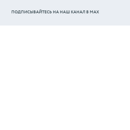
ПОДПИСЫВАЙТЕСЬ НА НАШ КАНАЛ В МАХ