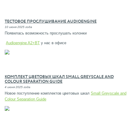
ТЕСТОВОЕ ПРОСЛУШИВАНИЕ AUDIOENGINE
10 июня 2025 года
Появилась возможность прослушать колонки
Audioengine A2+BT
у нас в офисе
КОМПЛЕКТ ЦВЕТОВЫХ ШКАЛ SMALL GREYSCALE AND
COLOUR SEPARATION GUIDE
4 июня 2025 года
Новое поступление комплектов цветовых шкал
Small Greyscale and
Colour Separation Guide