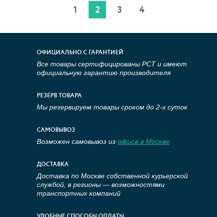
1
2
3
4
ОФИЦИАЛЬНО С ГАРАНТИЕЙ
Все товары сертифицированы РСТ и имеют
официальную гарантию производителя
РЕЗЕРВ ТОВАРА
Мы резервируем товары сроком до 2-х суток
САМОВЫВОЗ
Возможен самовывоз из
офиса в Москве
ДОСТАВКА
Доставка по Москве собственной курьерской
службой, в регионы — возможностями
транспортных компаний
УДОБНЫЕ СПОСОБЫ ОПЛАТЫ