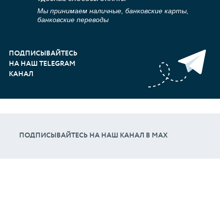
Мы принимаем наличные, банковские карты,
банковские переводы
ПОДПИСЫВАЙТЕСЬ
НА НАШ TELEGRAM
КАНАЛ
ПОДПИСЫВАЙТЕСЬ НА НАШ КАНАЛ В МАХ