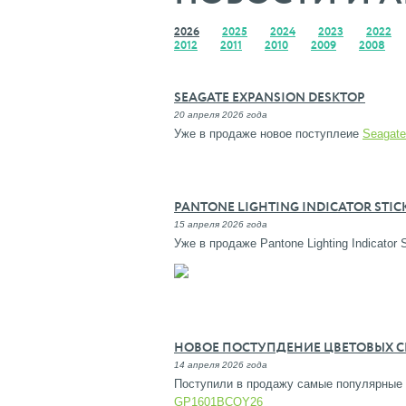
2026
2025
2024
2023
2022
2012
2011
2010
2009
2008
SEAGATE EXPANSION DESKTOP
20 апреля 2026 года
Уже в продаже новое поступлеие
Seagate
PANTONE LIGHTING INDICATOR STICK
15 апреля 2026 года
Уже в продаже Pantone Lighting Indicator
НОВОЕ ПОСТУПДЕНИЕ ЦВЕТОВЫХ 
14 апреля 2026 года
Поступили в продажу самые популярные
GP1601BCOY26