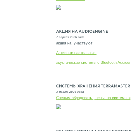
АКЦИЯ НА AUDIOENGINE
7 апреля 2026 года
акция на участвуют
Активные настольные
акустические системы с Bluetooth Audioe
СИСТЕМЫ ХРАНЕНИЯ TERRAMASTER
3 марта 2026 года
Спешим обрадовать , цены на системы хр