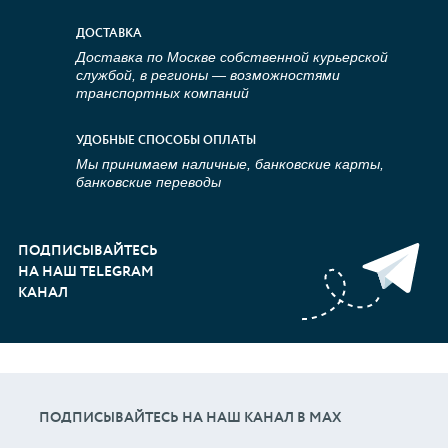
ДОСТАВКА
Доставка по Москве собственной курьерской
службой, в регионы — возможностями
транспортных компаний
УДОБНЫЕ СПОСОБЫ ОПЛАТЫ
Мы принимаем наличные, банковские карты,
банковские переводы
ПОДПИСЫВАЙТЕСЬ
НА НАШ TELEGRAM
КАНАЛ
ПОДПИСЫВАЙТЕСЬ НА НАШ КАНАЛ В МАХ