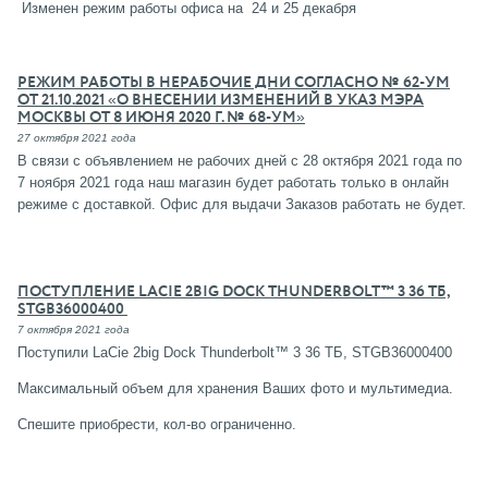
Изменен режим работы офиса на 24 и 25 декабря
РЕЖИМ РАБОТЫ В НЕРАБОЧИЕ ДНИ СОГЛАСНО № 62-УМ
ОТ 21.10.2021 «О ВНЕСЕНИИ ИЗМЕНЕНИЙ В УКАЗ МЭРА
МОСКВЫ ОТ 8 ИЮНЯ 2020 Г. № 68-УМ»
27 октября 2021 года
В связи с объявлением не рабочих дней с 28 октября 2021 года по
7 ноября 2021 года наш магазин будет работать только в онлайн
режиме с доставкой. Офис для выдачи Заказов работать не будет.
ПОСТУПЛЕНИЕ LACIE 2BIG DOCK THUNDERBOLT™ 3 36 ТБ,
STGB36000400
7 октября 2021 года
Поступили LaCie 2big Dock Thunderbolt™ 3 36 ТБ, STGB36000400
Максимальный объем для хранения Ваших фото и мультимедиа.
Спешите приобрести, кол-во ограниченно.