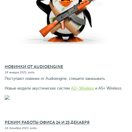
НОВИНКИ ОТ AUDIOENGINE
18 января 2021 года
Поступают новинки от Audioengine, спешите заказывать
Новые модели акустических систем
A2+ Wireless
и А5+ Wireless.
РЕЖИМ РАБОТЫ ОФИСА 24 И 25 ДЕКАБРЯ
24 декабря 2021 года