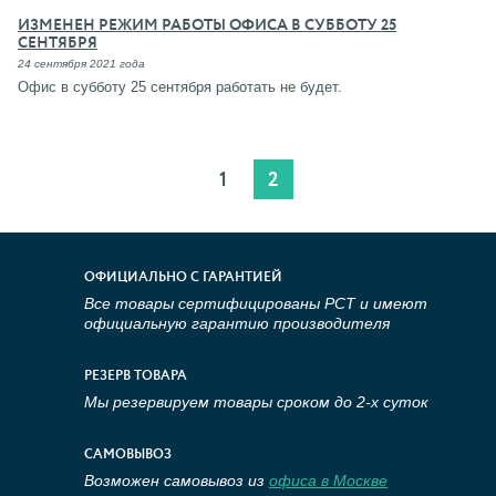
ИЗМЕНЕН РЕЖИМ РАБОТЫ ОФИСА В СУББОТУ 25
СЕНТЯБРЯ
24 сентября 2021 года
Офис в субботу 25 сентября работать не будет.
1
2
ОФИЦИАЛЬНО С ГАРАНТИЕЙ
Все товары сертифицированы РСТ и имеют
официальную гарантию производителя
РЕЗЕРВ ТОВАРА
Мы резервируем товары сроком до 2-х суток
САМОВЫВОЗ
Возможен самовывоз из
офиса в Москве