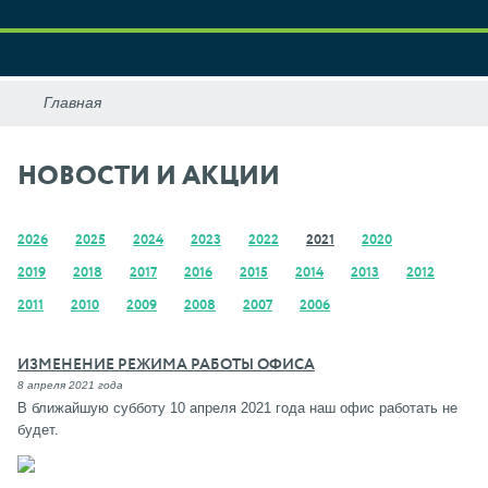
НОВОСТИ И АКЦИИ
2026
2025
2024
2023
2022
2021
2020
2019
2018
2017
2016
2015
2014
2013
2012
2011
2010
2009
2008
2007
2006
ИЗМЕНЕНИЕ РЕЖИМА РАБОТЫ ОФИСА
8 апреля 2021 года
В ближайшую субботу 10 апреля 2021 года наш офис работать не
будет.