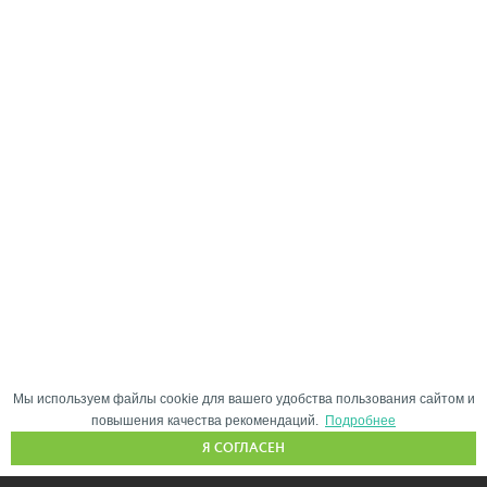
Мы используем файлы cookie для вашего удобства пользования сайтом и
повышения качества рекомендаций.
Подробнее
Я СОГЛАСЕН