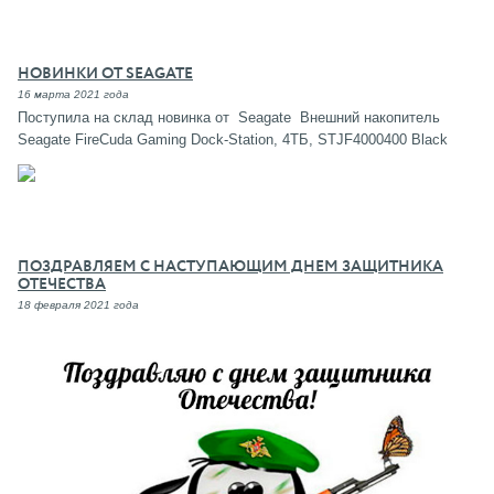
НОВИНКИ ОТ SEAGATE
16 марта 2021 года
Поступила на склад новинка от Seagate Внешний накопитель
Seagate FireCuda Gaming Dock-Station, 4ТБ, STJF4000400 Black
ПОЗДРАВЛЯЕМ С НАСТУПАЮЩИМ ДНЕМ ЗАЩИТНИКА
ОТЕЧЕСТВА
18 февраля 2021 года