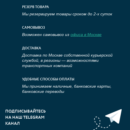
РЕЗЕРВ ТОВАРА
Мы резервируем товары сроком до 2-х суток
САМОВЫВОЗ
Возможен самовывоз из
офиса в Москве
ДОСТАВКА
Доставка по Москве собственной курьерской
службой, в регионы — возможностями
транспортных компаний
УДОБНЫЕ СПОСОБЫ ОПЛАТЫ
Мы принимаем наличные, банковские карты,
банковские переводы
ПОДПИСЫВАЙТЕСЬ
НА НАШ TELEGRAM
КАНАЛ