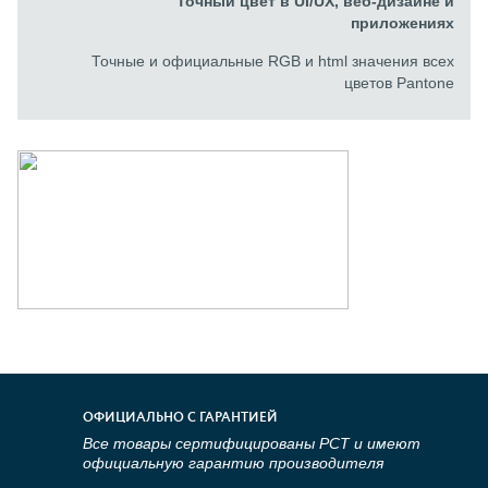
Точный цвет в UI/UX, веб-дизайне и
приложениях
Точные и официальные RGB и html значения всех
цветов Pantone
ОФИЦИАЛЬНО С ГАРАНТИЕЙ
Все товары сертифицированы РСТ и имеют
официальную гарантию производителя