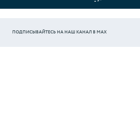
ПОДПИСЫВАЙТЕСЬ НА НАШ КАНАЛ В МАХ